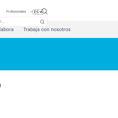
Profesionales
labora
Trabaja con nosotros
D