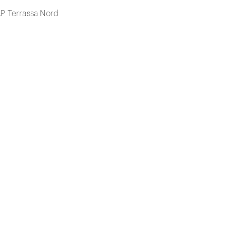
AP Terrassa Nord