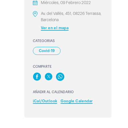
Miércoles, 09 Febrero 2022
Av. del Vallès, 451, 08226 Terrassa,
Barcelona
Ver en el mapa
CATEGORIAS
Covid-19
COMPARTE
AÑADIR AL CALENDARIO
iCal/Outlook
Google Calendar