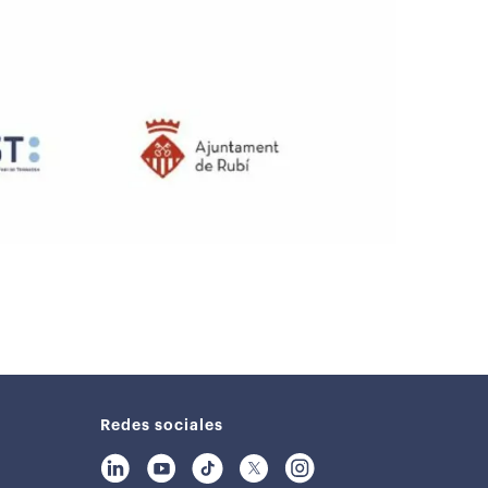
Redes sociales