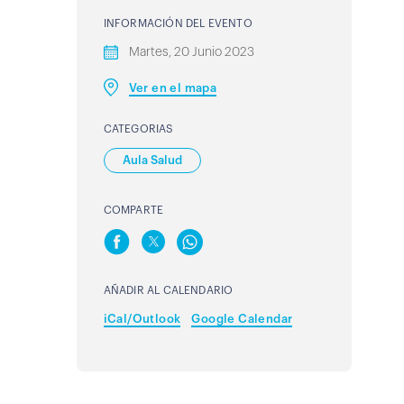
INFORMACIÓN DEL EVENTO
Martes, 20 Junio 2023
Ver en el mapa
CATEGORIAS
Aula Salud
COMPARTE
AÑADIR AL CALENDARIO
iCal/Outlook
Google Calendar