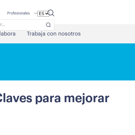
Profesionales
labora
Trabaja con nosotros
laves para mejorar