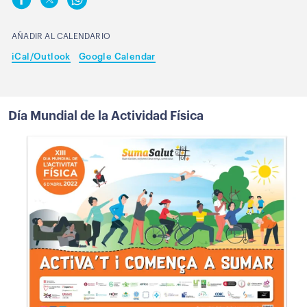
AÑADIR AL CALENDARIO
iCal/Outlook
Google Calendar
Día Mundial de la Actividad Física