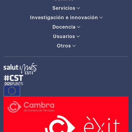
Servicios
Investigación e innovación
Docencia
Usuarios
Otros