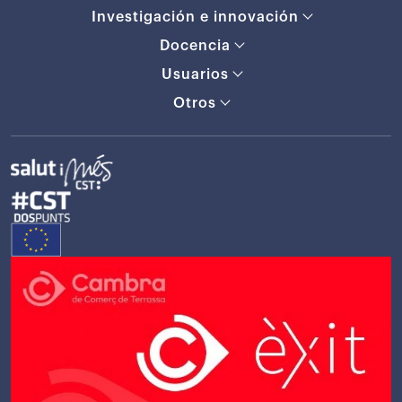
Investigación e innovación
Docencia
Usuarios
Otros