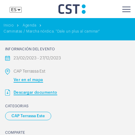
Inicio
Agenda
Caminatas / Marcha nórdica. "Dale un plus al caminar"
INFORMACIÓN DEL EVENTO
23/02/2023 - 27/12/2023
CAP Terrassa Est
Ver en el mapa
Descargar documento
CATEGORIAS
CAP Terrassa Este
COMPARTE