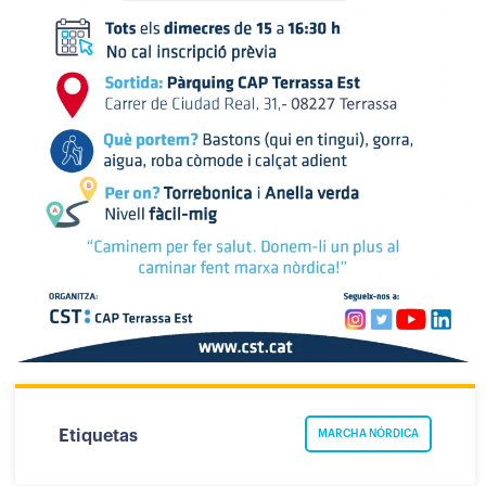
Etiquetas
MARCHA NÓRDICA