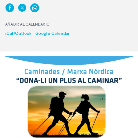
AÑADIR AL CALENDARIO
iCal/Outlook
Google Calendar