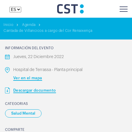
Inicio
Agenda
Cantada de Villancicos a cargo del Cor Renaixença
INFORMACIÓN DEL EVENTO
Jueves, 22 Diciembre 2022
Hospital de Terrassa - Planta principal
Ver en el mapa
Descargar documento
CATEGORIAS
Salud Mental
COMPARTE