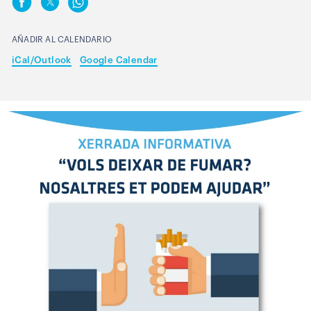
AÑADIR AL CALENDARIO
iCal/Outlook
Google Calendar