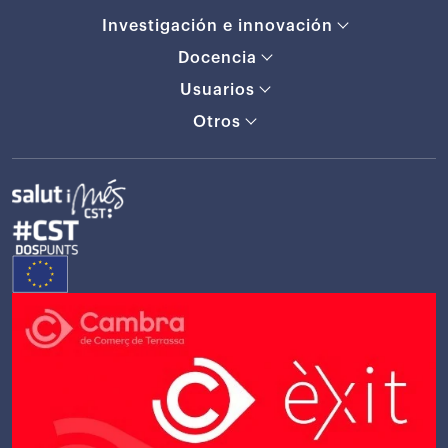
Investigación e innovación
Docencia
Usuarios
Otros