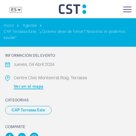
Inicio
Agenda
CAP Terrassa Este. "¿Quieres dejar de fumar? Nosotros te podemos
ayudar"
INFORMACIÓN DEL EVENTO
Jueves, 04 Abril 2024
Centre Cívic Montserrat Roig. Terrassa
Ver en el mapa
CATEGORIAS
CAP Terrassa Este
COMPARTE