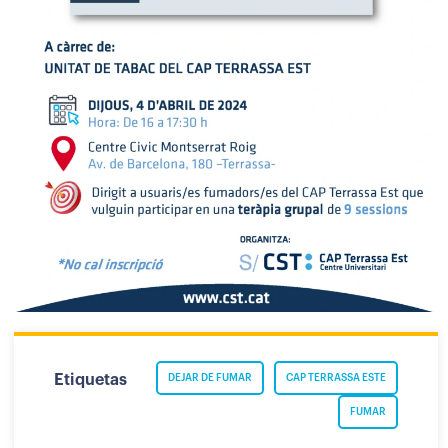
Etiquetas
DEJAR DE FUMAR
CAP TERRASSA ESTE
FUMAR