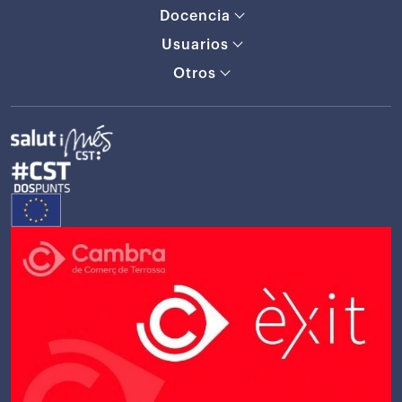
Docencia
Usuarios
Otros