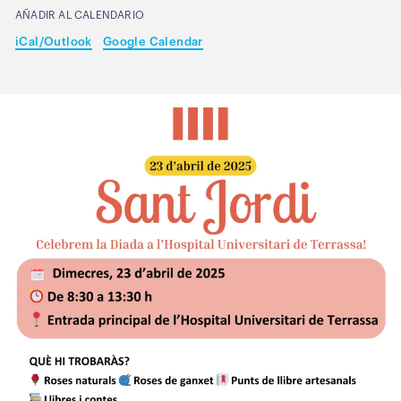
AÑADIR AL CALENDARIO
iCal/Outlook
Google Calendar