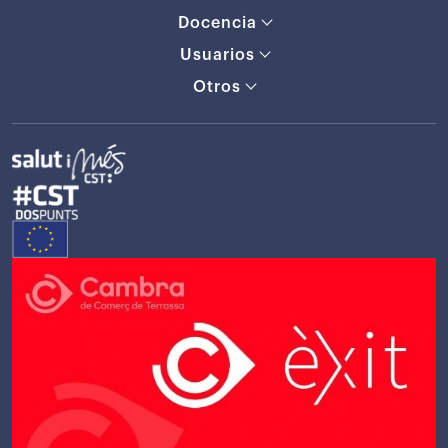
Docencia
Usuarios
Otros