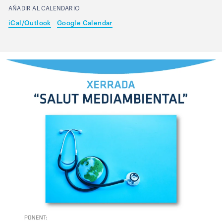
AÑADIR AL CALENDARIO
iCal/Outlook
Google Calendar