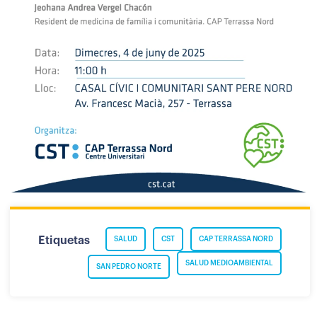
Etiquetas
SALUD
CST
CAP TERRASSA NORD
SALUD MEDIOAMBIENTAL
SAN PEDRO NORTE