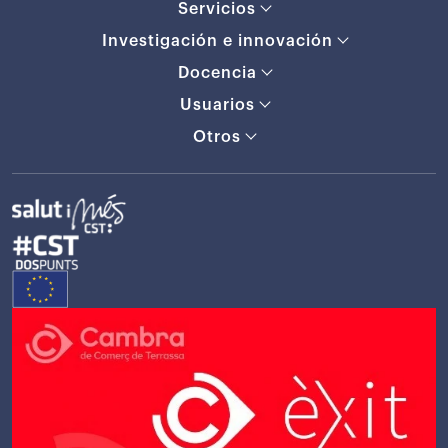
Servicios
Investigación e innovación
Docencia
Usuarios
Otros