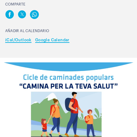
COMPARTE
AÑADIR AL CALENDARIO
iCal/Outlook
Google Calendar