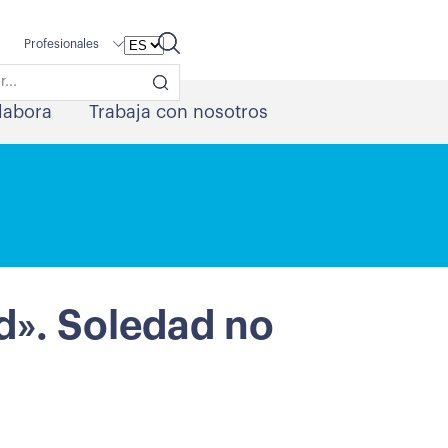
Profesionales
labora
Trabaja con nosotros
d». Soledad no