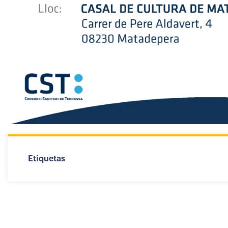
Etiquetas