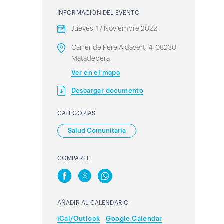
INFORMACIÓN DEL EVENTO
Jueves, 17 Noviembre 2022
Carrer de Pere Aldavert, 4, 08230
Matadepera
Ver en el mapa
Descargar documento
CATEGORIAS
Salud Comunitaria
COMPARTE
AÑADIR AL CALENDARIO
iCal/Outlook
Google Calendar