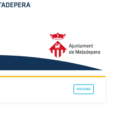
SOLEDAD