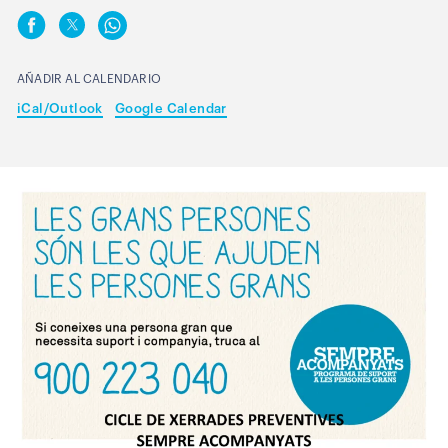
AÑADIR AL CALENDARIO
iCal/Outlook
Google Calendar