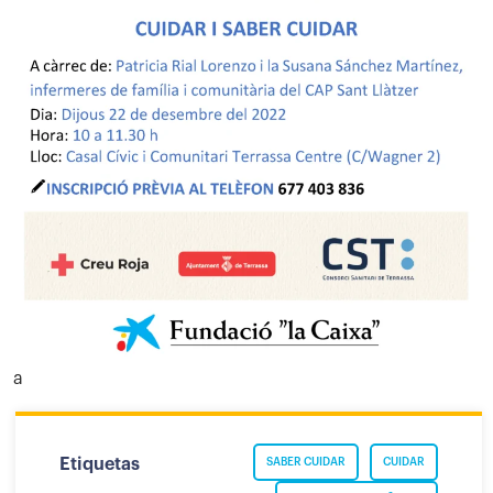
a
Etiquetas
SABER CUIDAR
CUIDAR