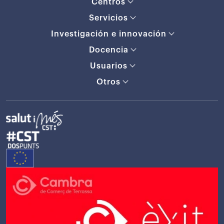
Centros
Servicios
Investigación e innovación
Docencia
Usuarios
Otros