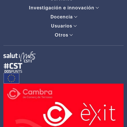
Investigación e innovación
Docencia
Usuarios
Otros