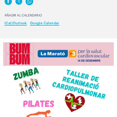
AÑADIR AL CALENDARIO
iCal/Outlook
Google Calendar