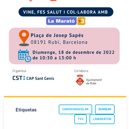
Etiquetas
CARDIOVASCULAR
BUMBUM
TV3
LAMARATÓN