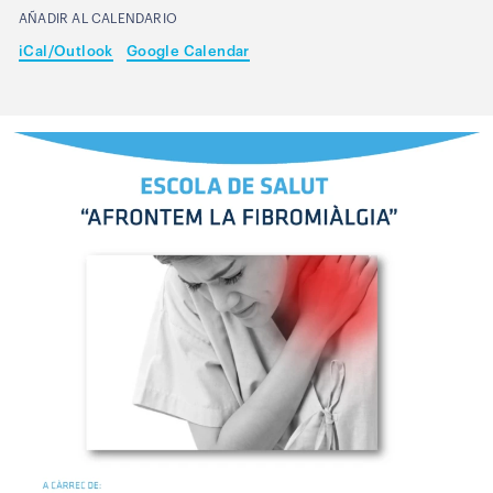
AÑADIR AL CALENDARIO
iCal/Outlook
Google Calendar