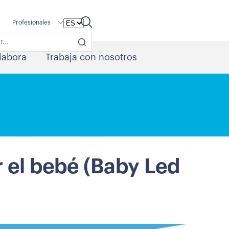
Profesionales
labora
Trabaja con nosotros
 el bebé (Baby Led