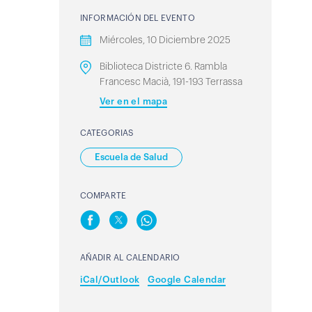
INFORMACIÓN DEL EVENTO
Miércoles, 10 Diciembre 2025
Biblioteca Districte 6. Rambla
Francesc Macià, 191-193 Terrassa
Ver en el mapa
CATEGORIAS
Escuela de Salud
COMPARTE
AÑADIR AL CALENDARIO
iCal/Outlook
Google Calendar