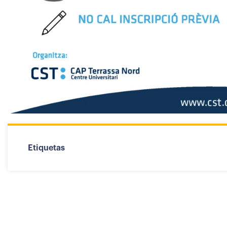
Etiquetas