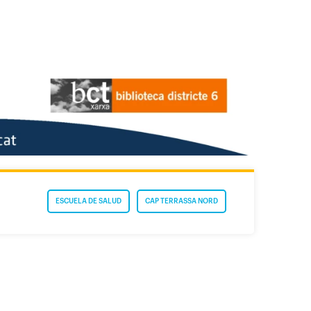
ESCUELA DE SALUD
CAP TERRASSA NORD