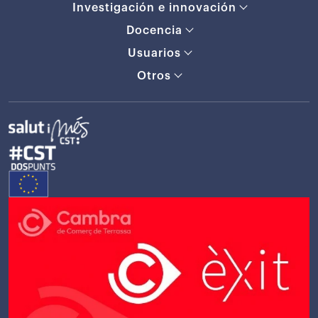
Investigación e innovación
Docencia
Usuarios
Otros