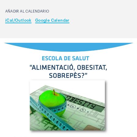
AÑADIR AL CALENDARIO
iCal/Outlook
Google Calendar