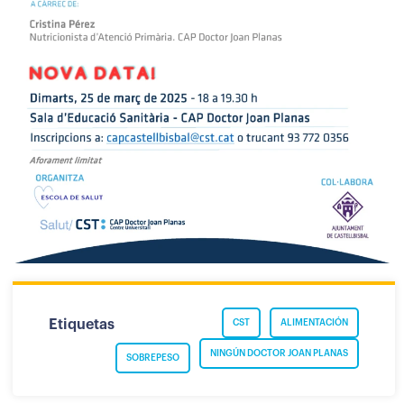
Etiquetas
CST
ALIMENTACIÓN
NINGÚN DOCTOR JOAN PLANAS
SOBREPESO