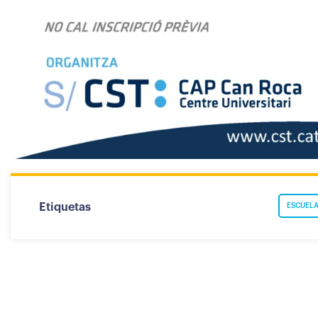
Etiquetas
ESCUELA