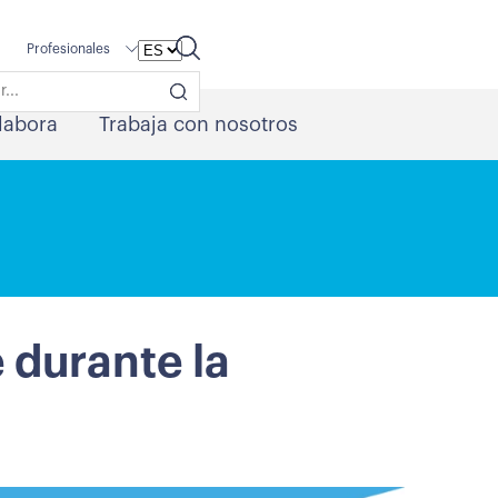
Profesionales
labora
Trabaja con nosotros
 durante la