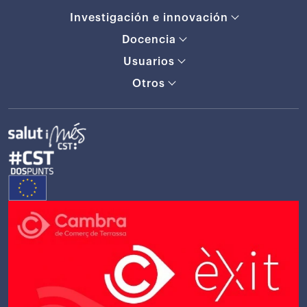
Investigación e innovación
Docencia
Usuarios
Otros