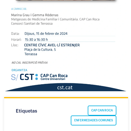
Etiquetas
CAP CAN ROCA
ENFERMEDADES COMUNES