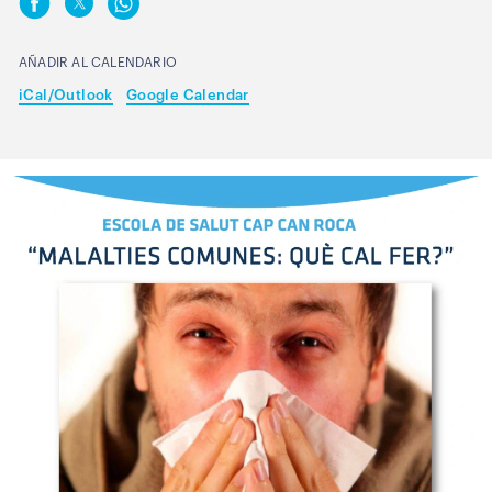
AÑADIR AL CALENDARIO
iCal/Outlook
Google Calendar