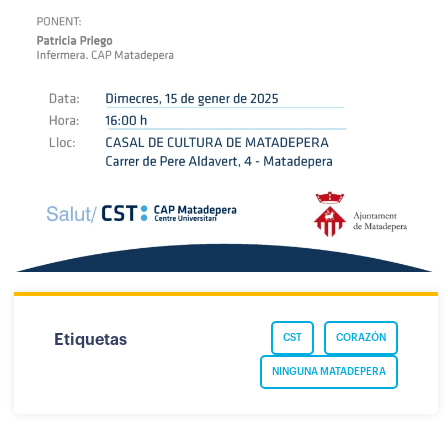
Etiquetas
CST
CORAZÓN
NINGUNA MATADEPERA