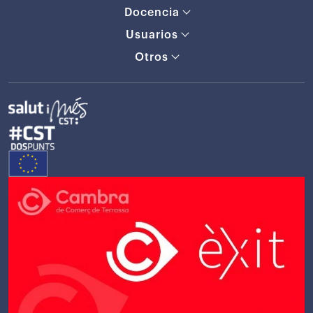
Docencia
Usuarios
Otros