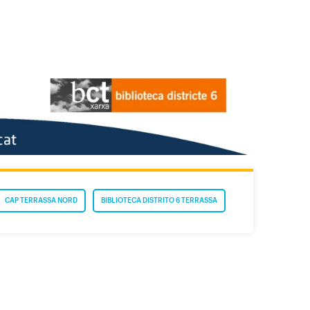
CAP TERRASSA NORD
BIBLIOTECA DISTRITO 6 TERRASSA