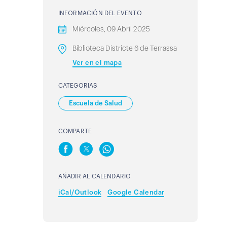
INFORMACIÓN DEL EVENTO
Miércoles, 09 Abril 2025
Biblioteca Districte 6 de Terrassa
Ver en el mapa
CATEGORIAS
Escuela de Salud
COMPARTE
AÑADIR AL CALENDARIO
iCal/Outlook
Google Calendar