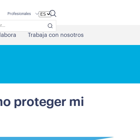
Profesionales
labora
Trabaja con nosotros
mo proteger mi