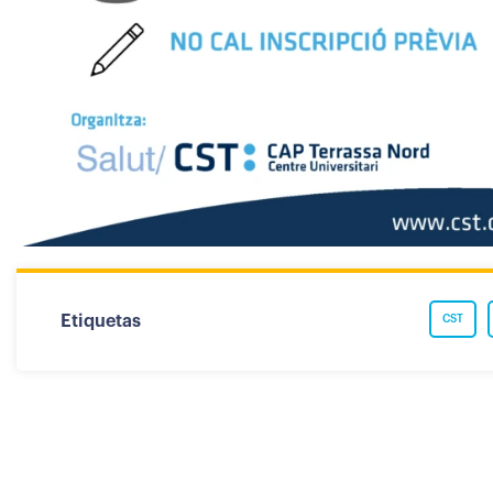
Etiquetas
CST