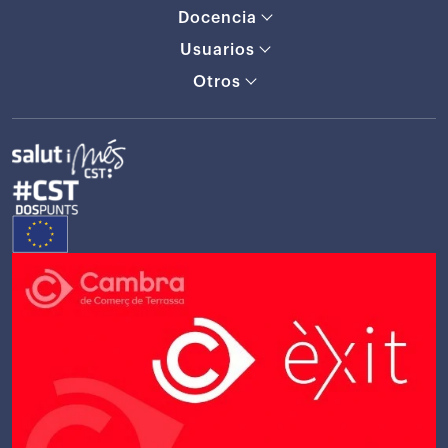
Docencia
Usuarios
Otros