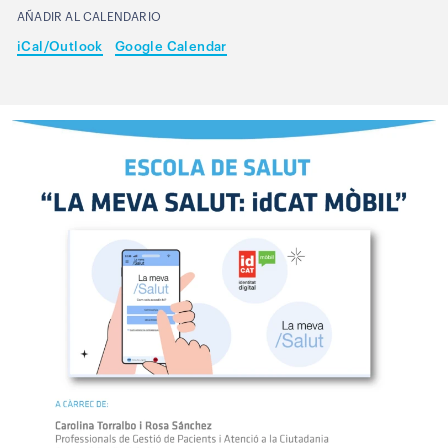
AÑADIR AL CALENDARIO
iCal/Outlook
Google Calendar