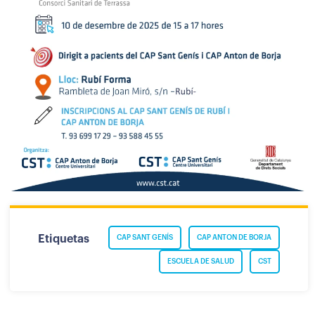
Etiquetas
CAP SANT GENÍS
CAP ANTON DE BORJA
ESCUELA DE SALUD
CST