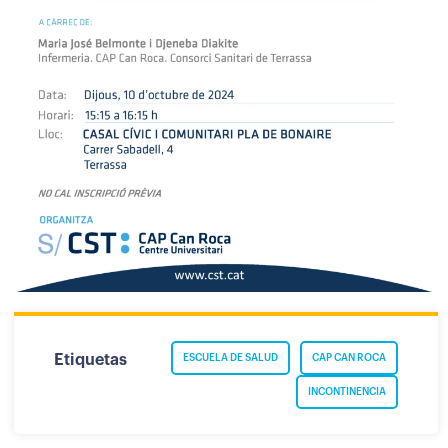
Etiquetas
ESCUELA DE SALUD
CAP CAN ROCA
INCONTINENCIA