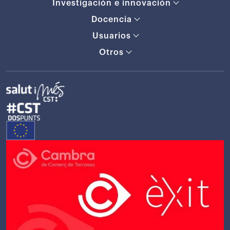
Investigación e innovación
Docencia
Usuarios
Otros