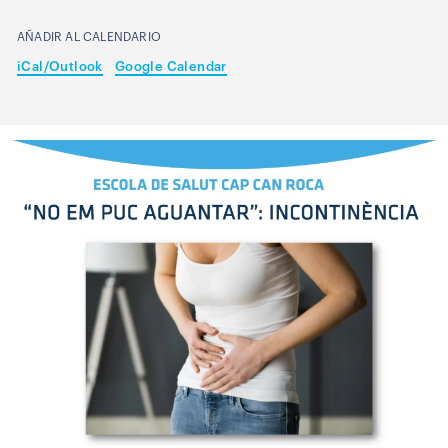
AÑADIR AL CALENDARIO
iCal/Outlook
Google Calendar