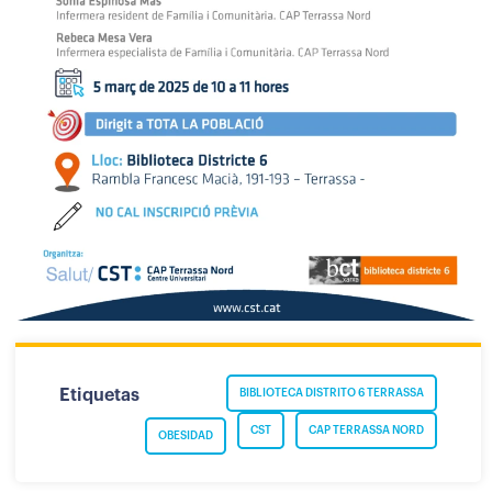
Etiquetas
BIBLIOTECA DISTRITO 6 TERRASSA
CST
CAP TERRASSA NORD
OBESIDAD