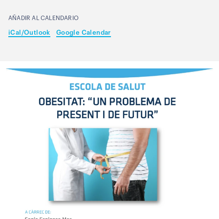
AÑADIR AL CALENDARIO
iCal/Outlook
Google Calendar