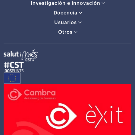
Investigación e innovación
Docencia
Usuarios
Otros