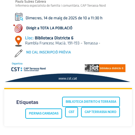
Etiquetas
BIBLIOTECA DISTRITO 6 TERRASSA
CST
CAP TERRASSA NORD
PIERNAS CANSADAS