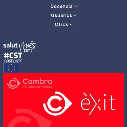
Docencia
Usuarios
Otros