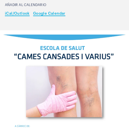
AÑADIR AL CALENDARIO
iCal/Outlook
Google Calendar