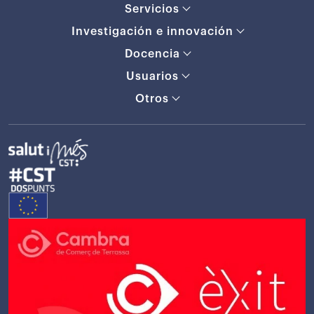
Servicios
Investigación e innovación
Docencia
Usuarios
Otros