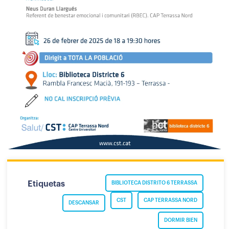
Etiquetas
BIBLIOTECA DISTRITO 6 TERRASSA
CST
CAP TERRASSA NORD
DESCANSAR
DORMIR BIEN