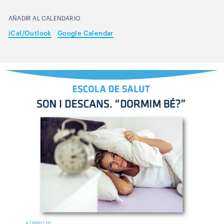
AÑADIR AL CALENDARIO
iCal/Outlook
Google Calendar