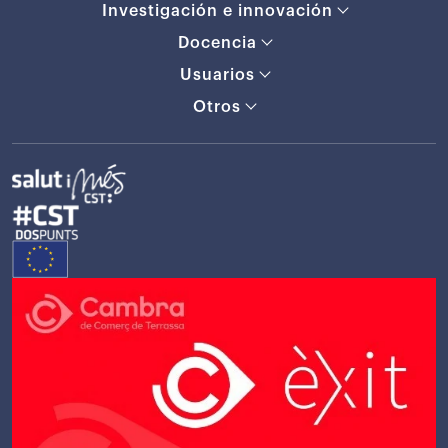
Investigación e innovación
Docencia
Usuarios
Otros