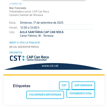
Etiquetas
CST
CAP CAN ROCA
TESTAMENTO VITAL
VOLUNTADES ANTICIPADAS