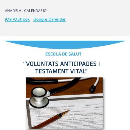
AÑADIR AL CALENDARIO
iCal/Outlook
Google Calendar