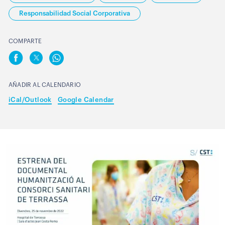
Responsabilidad Social Corporativa
COMPARTE
AÑADIR AL CALENDARIO
iCal/Outlook
Google Calendar