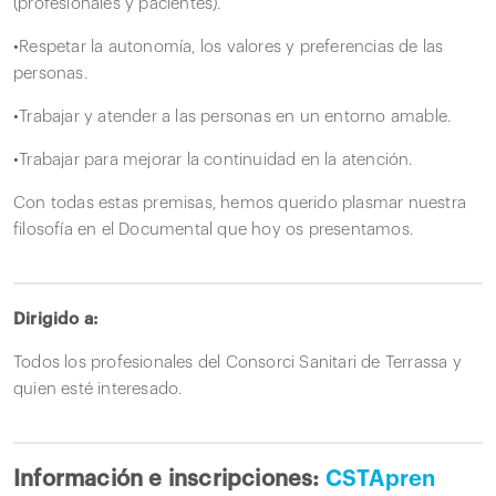
(profesionales y pacientes).
•Respetar la autonomía, los valores y preferencias de las
personas.
•Trabajar y atender a las personas en un entorno amable.
•Trabajar para mejorar la continuidad en la atención.
Con todas estas premisas, hemos querido plasmar nuestra
filosofía en el Documental que hoy os presentamos.
Dirigido a:
Todos los profesionales del Consorci Sanitari de Terrassa y
quien esté interesado.
Información e inscripciones:
CSTApren