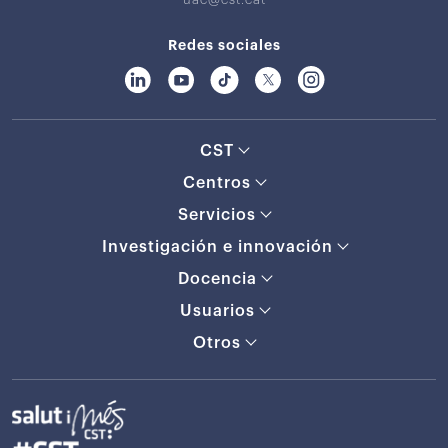
Redes sociales
CST
Centros
Servicios
Investigación e innovación
Docencia
Usuarios
Otros