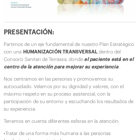
PRESENTACIÓN:
Partimos de un eje fundamental de nuestro Plan Estratégico
con una
HUMANIZACIÓN
TRANSVERSAL
dentro del
Consorci Sanitari de Terrassa, donde
el paciente está en el
centro de la atención para mejorar su experiencia
.
Nos centramos en las personas y promovemos su
autocuidado. Velamos por su dignidad y valores, con el
máximo respeto en su proceso asistencial, con la
participación de su entorno y escuchando los resultados de
su experiencia.
Tenemos en cuenta diferentes esferas en la atención:
•Tratar de una forma más humana a las personas