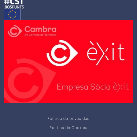
Política de privacidad
Política de Cookies