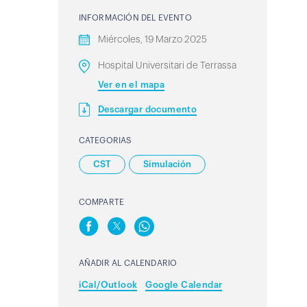
INFORMACIÓN DEL EVENTO
Miércoles, 19 Marzo 2025
Hospital Universitari de Terrassa
Ver en el mapa
Descargar documento
CATEGORIAS
CST
Simulación
COMPARTE
AÑADIR AL CALENDARIO
iCal/Outlook
Google Calendar