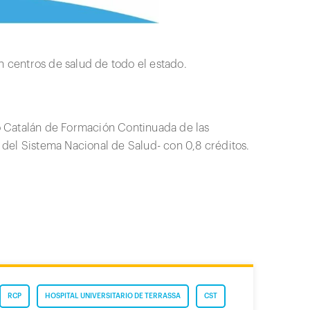
centros de salud de todo el estado.
 Catalán de Formación Continuada de las
del Sistema Nacional de Salud- con 0,8 créditos.
RCP
HOSPITAL UNIVERSITARIO DE TERRASSA
CST