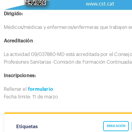
Dirigido:
Médicos/médicas y enfermeros/enfermeras que trabajen en 
Acreditación
:
La actividad 09/037880-MD está acreditada por el Consejo
Profesiones Sanitarias -Comisión de Formación Continuada 
Inscripciones:
Rellenar el
formulario
Fecha límite: 11 de marzo
Etiquetas
SIMULACIÓN