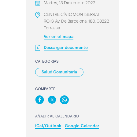
Martes, 13 Diciembre 2022
CENTRE CÍVIC MONTSERRAT
ROIG Av. De Barcelona, 180, 08222
Terrassa
Ver en el mapa
Descargar documento
CATEGORIAS
Salud Comunitaria
COMPARTE
AÑADIR AL CALENDARIO
iCal/Outlook
Google Calendar