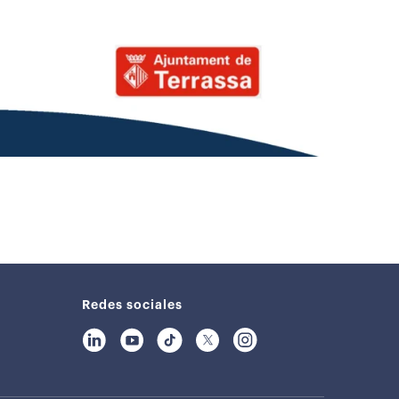
Redes sociales