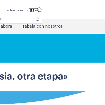
Profesionales
labora
Trabaja con nosotros
ia, otra etapa»