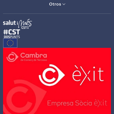
Otros