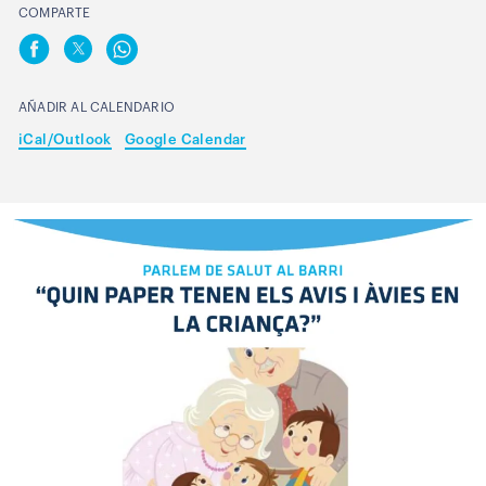
COMPARTE
AÑADIR AL CALENDARIO
iCal/Outlook
Google Calendar