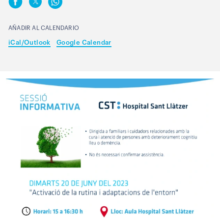
AÑADIR AL CALENDARIO
iCal/Outlook
Google Calendar