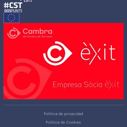
Política de privacidad
Política de Cookies