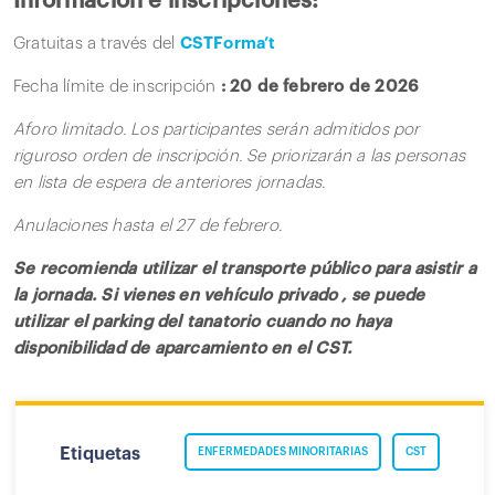
Información e inscripciones:
Gratuitas a través del
CSTForma’t
Fecha límite de inscripción
: 20 de febrero de 2026
Aforo limitado. Los participantes serán admitidos por
riguroso orden de inscripción. Se priorizarán a las personas
en lista de espera de anteriores jornadas.
Anulaciones hasta el 27 de febrero.
Se recomienda utilizar el transporte público para asistir a
la jornada.
Si
vienes
en
vehículo
privado
, se puede
utilizar el parking del tanatorio cuando no haya
disponibilidad de aparcamiento en el CST.
Etiquetas
ENFERMEDADES MINORITARIAS
CST