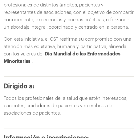
profesionales de distintos ámbitos, pacientes y
representantes de asociaciones, con el objetivo de compartir
conocimiento, experiencias y buenas prácticas, reforzando
un abordaje integral, coordinado y centrado en la persona.
Con esta iniciativa, el CST reafirma su compromiso con una
atención más equitativa, humana y participativa, alineada
con los valores del
Día Mundial de las Enfermedades
Minoritarias
.
Dirigido a:
Todos los profesionales de la salud que estén interesados,
pacientes, cuidadores de pacientes y miembros de
asociaciones de pacientes.