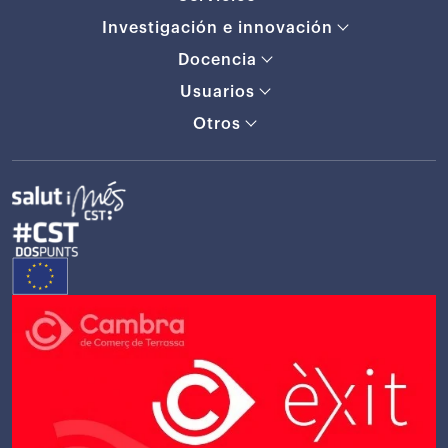
Investigación e innovación
Docencia
Usuarios
Otros