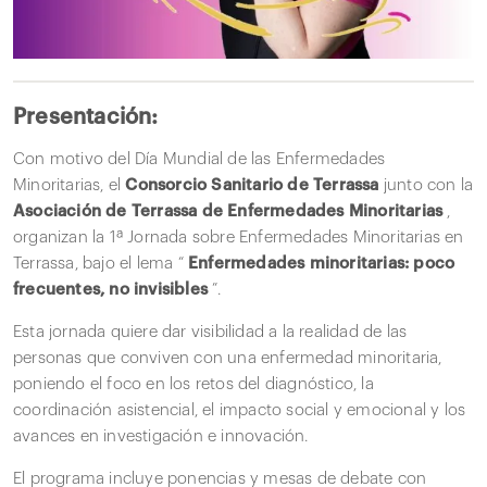
Presentación:
Con motivo del Día Mundial de las Enfermedades
Minoritarias, el
Consorcio Sanitario de Terrassa
junto con la
Asociación de Terrassa de Enfermedades Minoritarias
,
organizan la 1ª Jornada sobre Enfermedades Minoritarias en
Terrassa, bajo el lema “
Enfermedades minoritarias: poco
frecuentes, no invisibles
”.
Esta jornada quiere dar visibilidad a la realidad de las
personas que conviven con una enfermedad minoritaria,
poniendo el foco en los retos del diagnóstico, la
coordinación asistencial, el impacto social y emocional y los
avances en investigación e innovación.
El programa incluye ponencias y mesas de debate con