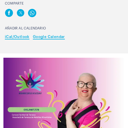
COMPARTE
AÑADIR AL CALENDARIO
iCal/Outlook
Google Calendar