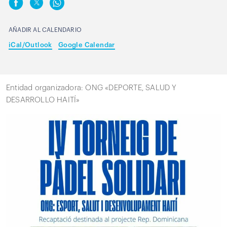
AÑADIR AL CALENDARIO
iCal/Outlook
Google Calendar
Entidad organizadora: ONG «DEPORTE, SALUD Y
DESARROLLO HAITÍ»