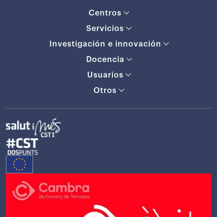
Centros
Servicios
Investigación e innovación
Docencia
Usuarios
Otros