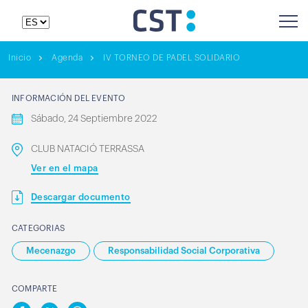
Inicio
Agenda
IV TORNEO DE PADEL SOLIDARIO
INFORMACIÓN DEL EVENTO
Sábado, 24 Septiembre 2022
CLUB NATACIÓ TERRASSA
Ver en el mapa
Descargar documento
CATEGORIAS
Mecenazgo
Responsabilidad Social Corporativa
COMPARTE