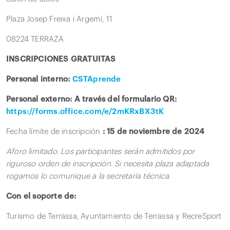
Plaza Josep Freixa i Argemí, 11
08224 TERRAZA
INSCRIPCIONES GRATUITAS
Personal interno:
CSTAprende
Personal externo: A través del formulario QR:
https://forms.office.com/e/2mKRxBX3tK
Fecha límite de inscripción
: 15 de noviembre de 2024
Aforo limitado. Los participantes serán admitidos por
riguroso orden de inscripción. Si necesita plaza adaptada
rogamos lo comunique a la secretaría técnica.
Con el soporte de:
Turismo de Terrassa, Ayuntamiento de Terrassa y RecreSport