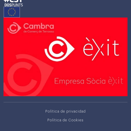
Política de privacidad
Política de Cookies