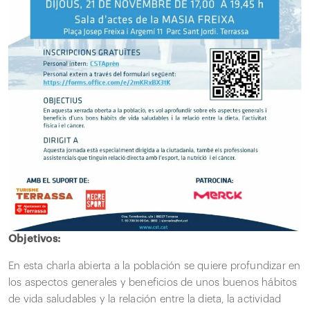
Objetivos:
En esta charla abierta a la población se quiere profundizar en
los aspectos generales y beneficios de unos buenos hábitos
de vida saludables y la relación entre la dieta, la actividad