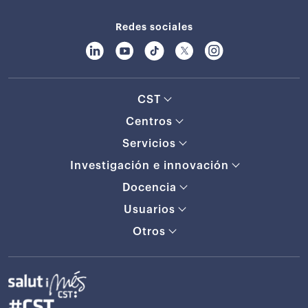
Redes sociales
CST
Centros
Servicios
Investigación e innovación
Docencia
Usuarios
Otros