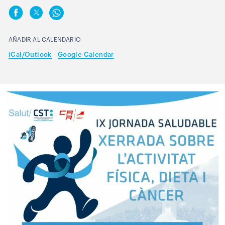
AÑADIR AL CALENDARIO
iCal/Outlook
Google Calendar