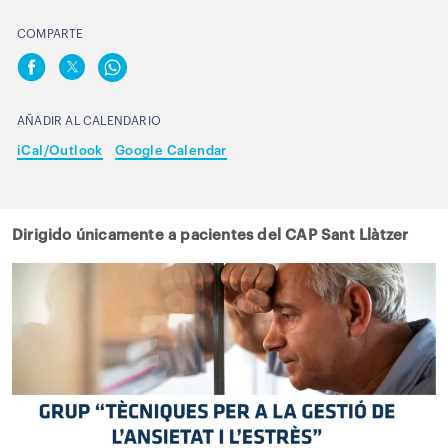
COMPARTE
AÑADIR AL CALENDARIO
iCal/Outlook
Google Calendar
Dirigido únicamente a pacientes del CAP Sant Llàtzer