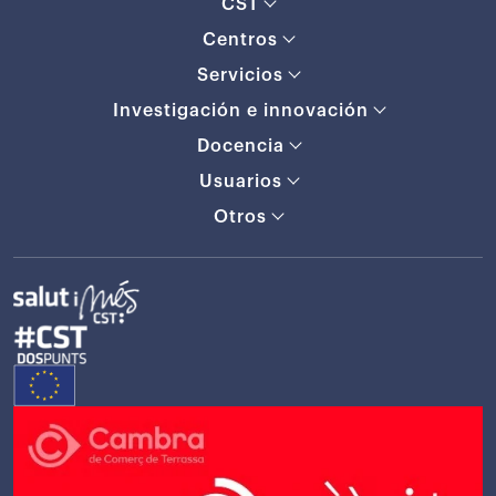
CST
Centros
Servicios
Investigación e innovación
Docencia
Usuarios
Otros