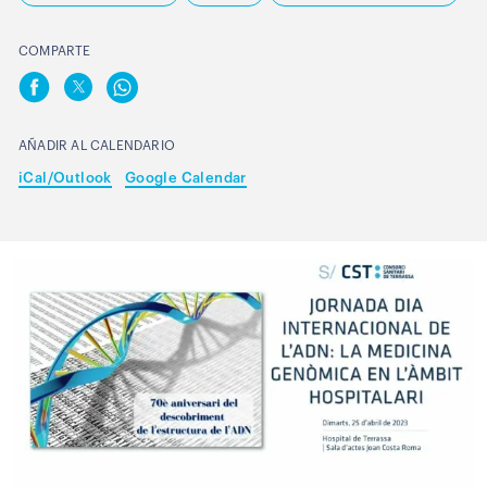
COMPARTE
AÑADIR AL CALENDARIO
iCal/Outlook
Google Calendar