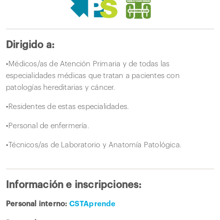
Dirigido a:
•Médicos/as de Atención Primaria y de todas las
especialidades médicas que tratan a pacientes con
patologías hereditarias y cáncer.
•Residentes de estas especialidades.
•Personal de enfermería.
•Técnicos/as de Laboratorio y Anatomía Patológica.
Información e inscripciones:
Personal interno:
CSTAprende