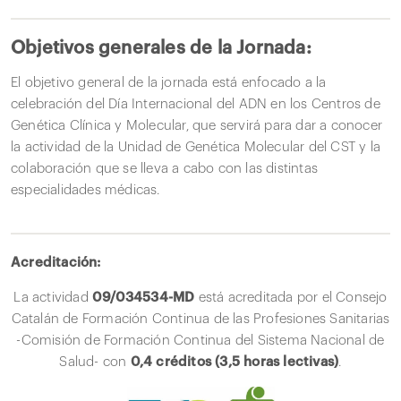
Objetivos generales de la Jornada:
El objetivo general de la jornada está enfocado a la
celebración del Día Internacional del ADN en los Centros de
Genética Clínica y Molecular, que servirá para dar a conocer
la actividad de la Unidad de Genética Molecular del CST y la
colaboración que se lleva a cabo con las distintas
especialidades médicas.
Acreditación:
La actividad
09/034534-MD
está acreditada por el Consejo
Catalán de Formación Continua de las Profesiones Sanitarias
-Comisión de Formación Continua del Sistema Nacional de
Salud- con
0,4 créditos (3,5 horas lectivas)
.