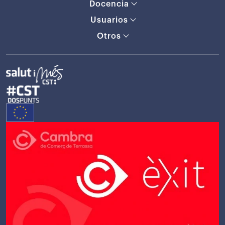
Docencia
Usuarios
Otros