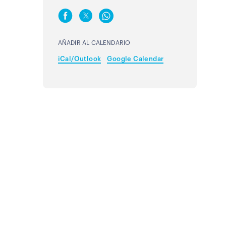
AÑADIR AL CALENDARIO
iCal/Outlook
Google Calendar