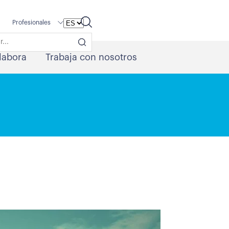
Profesionales
labora
Trabaja con nosotros