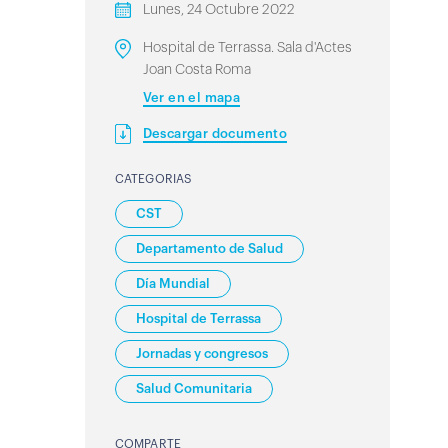
Lunes, 24 Octubre 2022
Hospital de Terrassa. Sala d'Actes
Joan Costa Roma
Ver en el mapa
Descargar documento
CATEGORIAS
CST
Departamento de Salud
Día Mundial
Hospital de Terrassa
Jornadas y congresos
Salud Comunitaria
COMPARTE