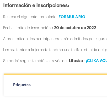
Información e inscripciones:
Rellena el siguiente formulario:
FORMULARIO
Fecha límite de inscripción
: 20 de octubre de 2022
Aforo limitado, los participantes serán admitidos por rigur
Los asistentes a la jornada tendrán una tarifa reducida del
Se podrá seguir también a través del
Lifesize
:
¡CLIKA AQU
Etiquetas