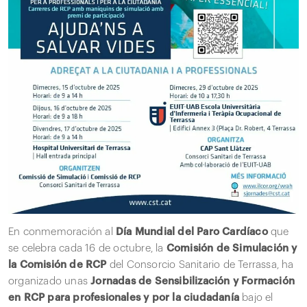
En conmemoración al
Día Mundial del Paro Cardíaco
que
se celebra cada 16 de octubre, la
Comisión de Simulación y
la Comisión de RCP
del Consorcio Sanitario de Terrassa, ha
organizado unas
Jornadas de Sensibilización y Formación
en RCP para profesionales y por la ciudadanía
bajo el