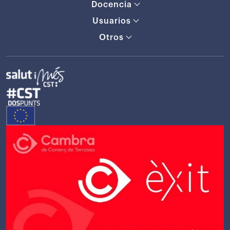
Docencia
Usuarios
Otros