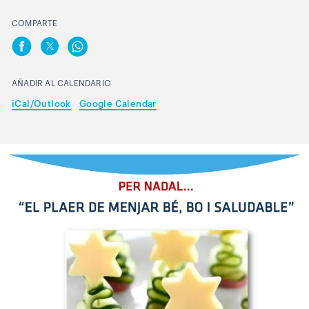
COMPARTE
AÑADIR AL CALENDARIO
iCal/Outlook
Google Calendar