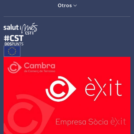
Otros