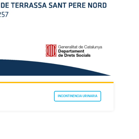
INCONTINENCIA URINARIA