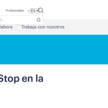
Profesionales
labora
Trabaja con nosotros
Stop en la