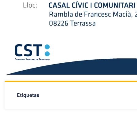
Etiquetas