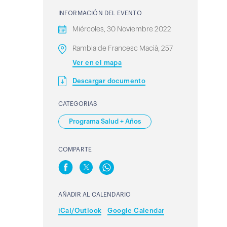
INFORMACIÓN DEL EVENTO
Miércoles, 30 Noviembre 2022
Rambla de Francesc Macià, 257
Ver en el mapa
Descargar documento
CATEGORIAS
Programa Salud + Años
COMPARTE
AÑADIR AL CALENDARIO
iCal/Outlook
Google Calendar