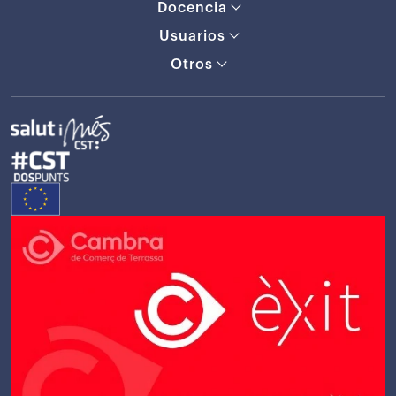
Docencia
Usuarios
Otros