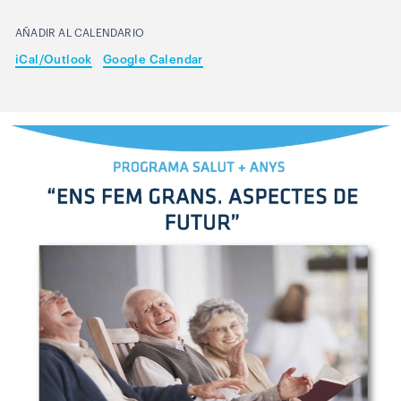
AÑADIR AL CALENDARIO
iCal/Outlook
Google Calendar