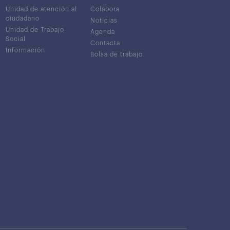
Unidad de atención al
Colabora
ciudadano
Noticias
Unidad de Trabajo
Agenda
Social
Contacta
Información
Bolsa de trabajo