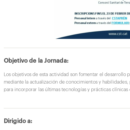
Objetivo de la Jornada:
Los objetivos de esta actividad son fomentar el desarrollo p
mediante la actualización de conocimientos y habilidades,
para incorporar las últimas tecnologías y prácticas clínicas 
Dirigido a: