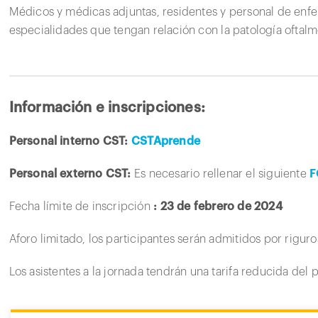
Médicos y médicas adjuntas, residentes y personal de enfe
especialidades que tengan relación con la patología oftalm
Información e inscripciones:
Personal interno CST:
CSTAprende
Personal externo CST:
Es necesario rellenar el siguiente
F
Fecha límite de inscripción
: 23 de febrero de 2024
Aforo limitado, los participantes serán admitidos por rigur
Los asistentes a la jornada tendrán una tarifa reducida del