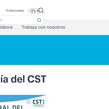
Profesionales
labora
Trabaja con nosotros
ía del CST