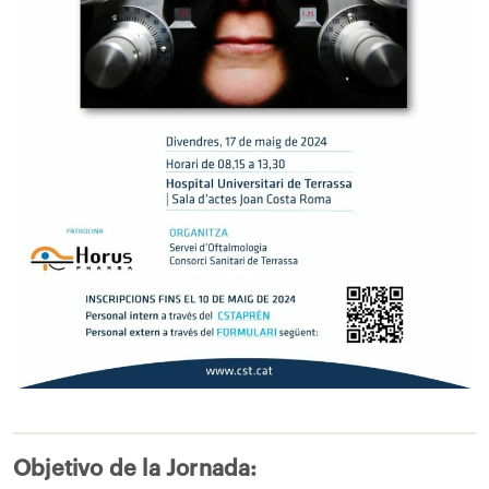
Objetivo de la Jornada: