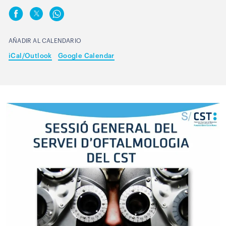
AÑADIR AL CALENDARIO
iCal/Outlook
Google Calendar