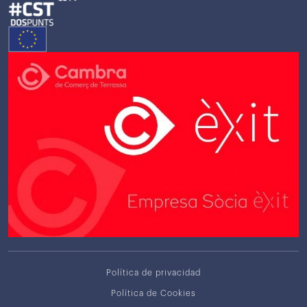
Política de privacidad
Política de Cookies