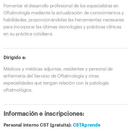
Fomentar el desarrollo profesional de los especialistas en
Oftalmología mediante la actualización de conocimientos y
habilidades, proporcionándoles las herramientas necesarias
para incorporar las últimas tecnologías y prácticas clínicas
en su práctica cotidiana.
Dirigido a:
Médicos y médicas adjuntas, residentes y personal de
enfermería del Servicio de Oftalmología y otras
especialidades que tengan relación con la patología
oftalmológica.
Información e inscripciones:
Personal interno CST (gratuita):
CSTAprende