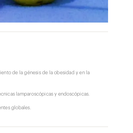
ento de la génesis de la obesidad y en la
écnicas lamparoscópicas y endoscópicas.
ntes globales.