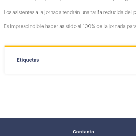
Los asistentes a la jornada tendrán una tarifa reducida del 
Es imprescindible haber asistido al 100% de la jornada para 
Etiquetas
Contacto