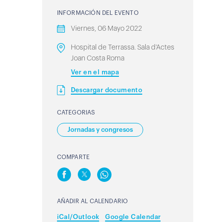
INFORMACIÓN DEL EVENTO
Viernes, 06 Mayo 2022
Hospital de Terrassa. Sala d'Actes
Joan Costa Roma
Ver en el mapa
Descargar documento
CATEGORIAS
Jornadas y congresos
COMPARTE
AÑADIR AL CALENDARIO
iCal/Outlook
Google Calendar