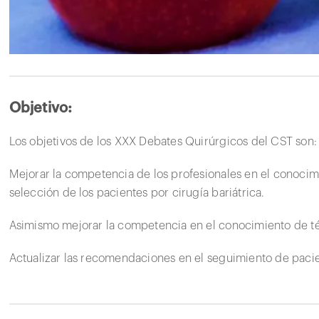
Objetivo:
Los objetivos de los XXX Debates Quirúrgicos del CST son:
Mejorar la competencia de los profesionales en el conocimi
selección de los pacientes por cirugía bariátrica.
Asimismo mejorar la competencia en el conocimiento de t
Actualizar las recomendaciones en el seguimiento de pacie