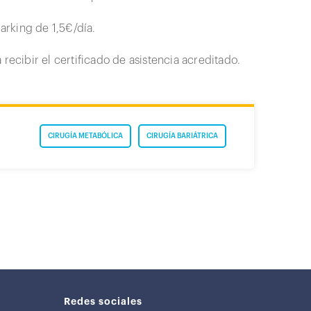
parking de 1,5€/día.
recibir el certificado de asistencia acreditado.
CIRUGÍA METABÓLICA
CIRUGÍA BARIÁTRICA
Redes sociales