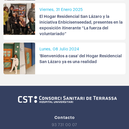
Viernes, 31 Enero 2025
El Hogar Residencial San Lázaro y la
iniciativa Enbicisenseedad, presentes en la
exposición itinerante “La fuerza del
voluntariado”
Lunes, 08 Julio 2024
'Bienvenidos a casa' del Hogar Residencial
San Lázaro ya es una realidad
Contacto
93 731 00 07