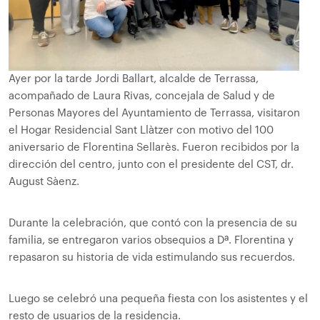
Ayer por la tarde Jordi Ballart, alcalde de Terrassa,
acompañado de Laura Rivas, concejala de Salud y de
Personas Mayores del Ayuntamiento de Terrassa, visitaron
el Hogar Residencial Sant Llàtzer con motivo del 100
aniversario de Florentina Sellarès. Fueron recibidos por la
dirección del centro, junto con el presidente del CST, dr.
August Sàenz.
Durante la celebración, que contó con la presencia de su
familia, se entregaron varios obsequios a Dª. Florentina y
repasaron su historia de vida estimulando sus recuerdos.
Luego se celebró una pequeña fiesta con los asistentes y el
resto de usuarios de la residencia.