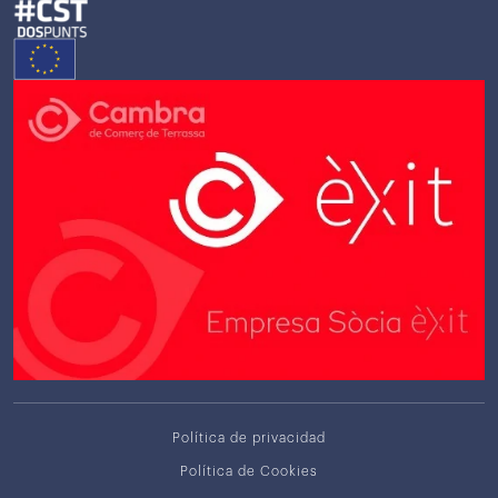
Política de privacidad
Política de Cookies