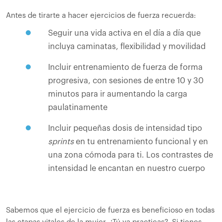
Antes de tirarte a hacer ejercicios de fuerza recuerda:
Seguir una vida activa en el día a día que
incluya caminatas, flexibilidad y movilidad
Incluir entrenamiento de fuerza de forma
progresiva, con sesiones de entre 10 y 30
minutos para ir aumentando la carga
paulatinamente
Incluir pequeñas dosis de intensidad tipo
sprints
en tu entrenamiento funcional y en
una zona cómoda para ti. Los contrastes de
intensidad le encantan en nuestro cuerpo
Sabemos que el ejercicio de fuerza es beneficioso en todas