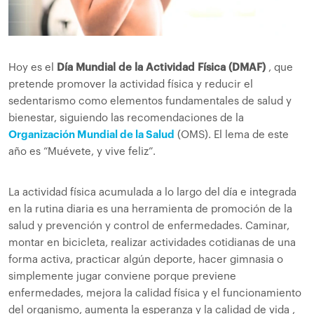
Hoy es el
Día Mundial de la Actividad Física (DMAF)
, que
pretende promover la actividad física y reducir el
sedentarismo como elementos fundamentales de salud y
bienestar, siguiendo las recomendaciones de la
Organización Mundial de la Salud
(OMS). El lema de este
año es “Muévete, y vive feliz”.
La actividad física acumulada a lo largo del día e integrada
en la rutina diaria es una herramienta de promoción de la
salud y prevención y control de enfermedades. Caminar,
montar en bicicleta, realizar actividades cotidianas de una
forma activa, practicar algún deporte, hacer gimnasia o
simplemente jugar conviene porque previene
enfermedades, mejora la calidad física y el funcionamiento
del organismo, aumenta la esperanza y la calidad de vida ,