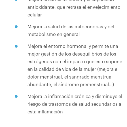
antioxidante, que retrasa el envejecimiento
celular
Mejora la salud de las mitocondrias y del
metabolismo en general
Mejora el entorno hormonal y permite una
mejor gestión de los desequilibrios de los
estrógenos con el impacto que esto supone
en la calidad de vida de la mujer (mejora el
dolor menstrual, el sangrado menstrual
abundante, el síndrome premenstrual…)
Mejora la inflamación crónica y disminuye el
riesgo de trastornos de salud secundarios a
esta inflamación