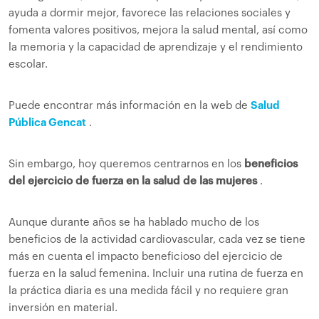
ayuda a dormir mejor, favorece las relaciones sociales y
fomenta valores positivos, mejora la salud mental, así como
la memoria y la capacidad de aprendizaje y el rendimiento
escolar.
Puede encontrar más información en la web de
Salud
Pública Gencat
.
Sin embargo, hoy queremos centrarnos en los
beneficios
del ejercicio de fuerza en la salud de las mujeres
.
Aunque durante años se ha hablado mucho de los
beneficios de la actividad cardiovascular, cada vez se tiene
más en cuenta el impacto beneficioso del ejercicio de
fuerza en la salud femenina. Incluir una rutina de fuerza en
la práctica diaria es una medida fácil y no requiere gran
inversión en material.