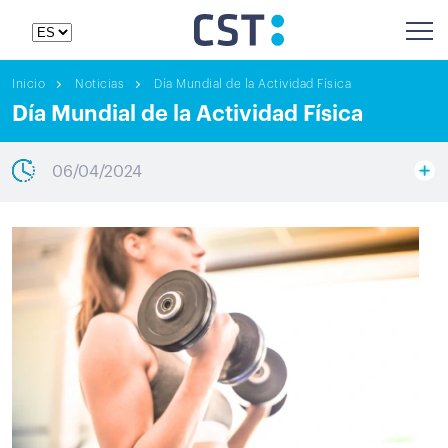
Inicio
Noticias
Día Mundial de la Actividad Física
Día Mundial de la Actividad Física
06/04/2024