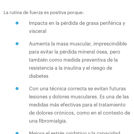
La rutina de fuerza es positiva porque:
Impacta en la pérdida de grasa periférica y
visceral
Aumenta la masa muscular, imprescindible
para evitar la pérdida mineral ósea, pero
también como medida preventiva de la
resistencia a la insulina y el riesgo de
diabetes
Con una técnica correcta se evitan futuras
lesiones y dolores musculares. Es una de las
medidas más efectivas para el tratamiento
de dolores crónicos, como en el contexto de
una fibromialgia.
Mejora el estrés oxidativo y la capacidad