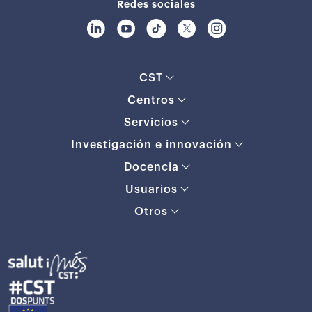
Redes sociales
CST
Centros
Servicios
Investigación e innovación
Docencia
Usuarios
Otros