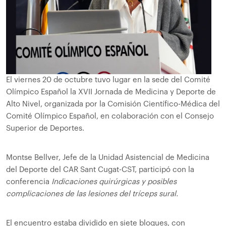
El viernes 20 de octubre tuvo lugar en la sede del Comité
Olímpico Español la XVII Jornada de Medicina y Deporte de
Alto Nivel, organizada por la Comisión Científico-Médica del
Comité Olímpico Español, en colaboración con el Consejo
Superior de Deportes.
Montse Bellver, Jefe de la Unidad Asistencial de Medicina
del Deporte del CAR Sant Cugat-CST, participó con la
conferencia
Indicaciones quirúrgicas y posibles
complicaciones de las lesiones del tríceps sural.
El encuentro estaba dividido en siete bloques, con