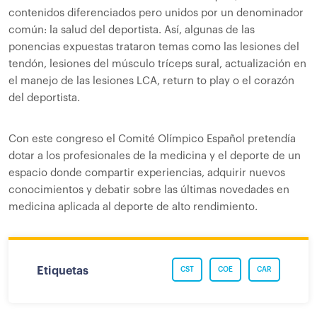
contenidos diferenciados pero unidos por un denominador
común: la salud del deportista. Así, algunas de las
ponencias expuestas trataron temas como las lesiones del
tendón, lesiones del músculo tríceps sural, actualización en
el manejo de las lesiones LCA, return to play o el corazón
del deportista.
Con este congreso el Comité Olímpico Español pretendía
dotar a los profesionales de la medicina y el deporte de un
espacio donde compartir experiencias, adquirir nuevos
conocimientos y debatir sobre las últimas novedades en
medicina aplicada al deporte de alto rendimiento.
Etiquetas
CST
COE
CAR