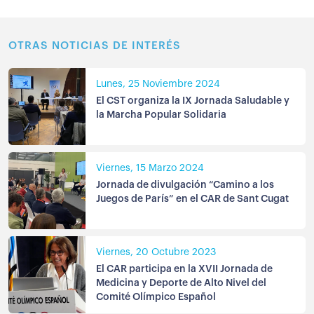
OTRAS NOTICIAS DE INTERÉS
Lunes, 25 Noviembre 2024
El CST organiza la IX Jornada Saludable y
la Marcha Popular Solidaria
Viernes, 15 Marzo 2024
Jornada de divulgación “Camino a los
Juegos de París” en el CAR de Sant Cugat
Viernes, 20 Octubre 2023
El CAR participa en la XVII Jornada de
Medicina y Deporte de Alto Nivel del
Comité Olímpico Español