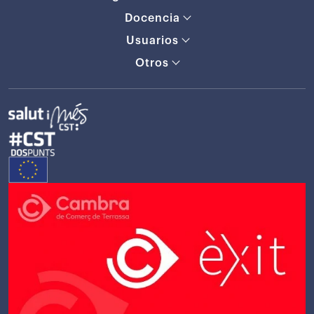
Docencia
Usuarios
Otros