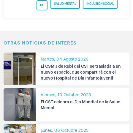
SALUD MENTAL
INCLUSIÓN SOCIAL
UE
OTRAS NOTICIAS DE INTERÉS
Martes, 04 Agosto 2026
El CSMIJ de Rubí del CST se traslada a un
nuevo espacio, que compartirá con el
nuevo Hospital de Día Infantojuvenil
Viernes, 10 Octubre 2025
El CST celebra el Día Mundial de la Salud
Mental
Lunes, 06 Octubre 2025