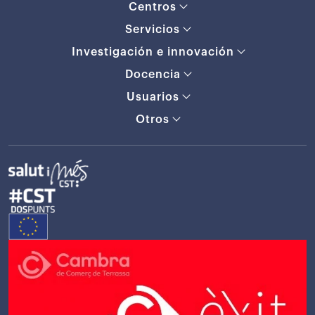
Centros
Servicios
Investigación e innovación
Docencia
Usuarios
Otros