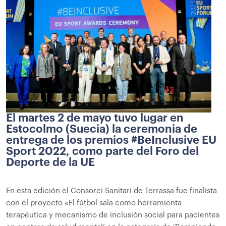
El martes 2 de mayo tuvo lugar en
Estocolmo (Suecia) la ceremonia de
entrega de los premios #BeInclusive EU
Sport 2022, como parte del Foro del
Deporte de la UE
En esta edición el Consorci Sanitari de Terrassa fue finalista
con el proyecto «El fútbol sala como herramienta
terapéutica y mecanismo de inclusión social para pacientes