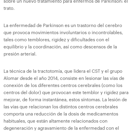
sobre un nuevo tratamiento para enfermos de Párkinson: el
trato.
La enfermedad de Parkinson es un trastorno del cerebro
que provoca movimientos involuntarios o incontrolables,
tales como temblores, rigidez y dificultades con el
equilibrio y la coordinación, así como descensos de la
presión arterial.
La técnica de la tractotomía, que lidera el CST y el grupo
Alomar desde el año 2014, consiste en lesionar las vías de
conexión de los diferentes centros cerebrales (como los
centros del dolor) que provocan este temblor y rigidez para
mejorar, de forma instantánea, estos síntomas. La lesión de
las vías que relacionan los distintos centros cerebrales
comporta una reducción de la dosis de medicamentos
habituales, que están altamente relacionados con
degeneración y agravamiento de la enfermedad con el