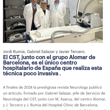
Jordi Rumia, Gabriel Salazar y Javier Tercero.
El CST, junto con el grupo Alomar de
Barcelona, ​​es el único centro
hospitalario de España que realiza esta
técnica poco invasiva
.
A finales de 2024 la prestigiosa revista Neurology publicó
un artículo, firmado por Gabriel Salazar, jefe de Servicio de
Neurología del CST, junto con M. Azaruy, del centro Alomar,
y J. Tercero y J. Rumia del Hospital Clínic de Barcelona, ​​