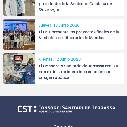
presidente de la Sociedad Catalana de
Oncología
Jueves, 18 Junio 2026
El CST presenta los proyectos finales de la
V edición del Itinerario de Mandos
Viernes, 12 Junio 2026
El Consorcio Sanitario de Terrassa realiza
con éxito su primera intervención con
cirugía robótica
Contacto