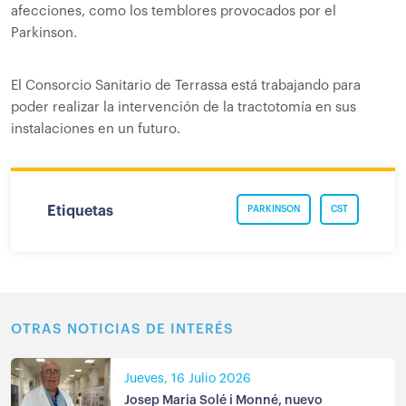
afecciones, como los temblores provocados por el
Parkinson.
El Consorcio Sanitario de Terrassa está trabajando para
poder realizar la intervención de la tractotomía en sus
instalaciones en un futuro.
Etiquetas
PARKINSON
CST
OTRAS NOTICIAS DE INTERÉS
Jueves, 16 Julio 2026
Josep Maria Solé i Monné, nuevo