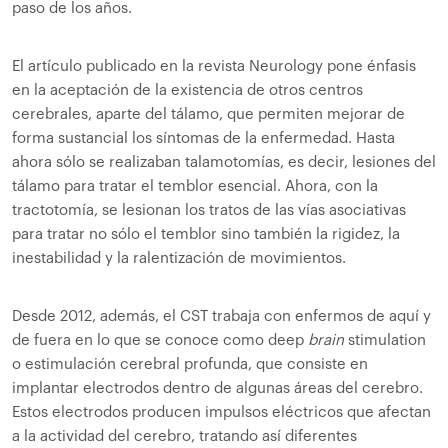
paso de los años.
El artículo publicado en la revista Neurology pone énfasis
en la aceptación de la existencia de otros centros
cerebrales, aparte del tálamo, que permiten mejorar de
forma sustancial los síntomas de la enfermedad. Hasta
ahora sólo se realizaban talamotomías, es decir, lesiones del
tálamo para tratar el temblor esencial. Ahora, con la
tractotomía, se lesionan los tratos de las vías asociativas
para tratar no sólo el temblor sino también la rigidez, la
inestabilidad y la ralentización de movimientos.
Desde 2012, además, el CST trabaja con enfermos de aquí y
de fuera en lo que se conoce como deep
brain
stimulation
o estimulación cerebral profunda, que consiste en
implantar electrodos dentro de algunas áreas del cerebro.
Estos electrodos producen impulsos eléctricos que afectan
a la actividad del cerebro, tratando así diferentes