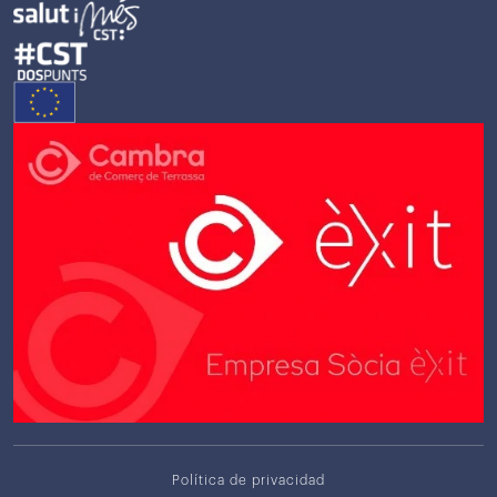
Política de privacidad