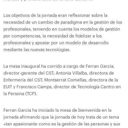
Los objetivos de la jornada eran reflexionar sobre la
necesidad de un cambio de paradigma en la gestión de los
profesionales, teniendo en cuenta los modelos de gestión
por competencias, la necesidad de fidelizar a los
profesionales y apostar por un modelo de desarrollo
mediante las nuevas tecnologías.
La mesa inaugural ha corrido a cargo de Ferran Garcia,
director-gerente del CST; Antonia Villalba, directora de
Enfermería del CST; Montserrat Comellas, directora de la
EUIT y Francisco Camps, director de Tecnología Centro en
la Persona (TCP).
Ferran Garcia ha iniciado la mesa de bienvenida en la
jornada afirmando que la jornada de hoy trata de un tema
«tan apasionante como es la gestión de las personas y sus