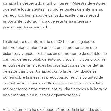
jornada ha despertado mucho interés. «Muestra de esto es
que entre los asistentes hay profesionales de enfermería,
de recursos humanos, de calidad… existe una variedad
importante. Esto significa que este tema interesa y
preocupa», ha remachado.
La directora de enfermería del CST ha proseguido su
intervención poniendo énfasis en el momento en que
estamos viviendo. «Estamos en un momento de cambio: de
cambio generacional, de entorno y social… y como ocurre
en otras esferas, a veces las organizaciones vamos detrás
de estos cambios. Jornadas como la de hoy, donde se
ponen sobre la mesa las preocupaciones y la voluntad de
encontrar soluciones y reflexiones sobre cómo abordar y
mejorar todos estos temas, nos ayudará a todos a la hora de
implementarlo en nuestras organizaciones.»
Villalba también ha explicado cómo sería la jornada, que