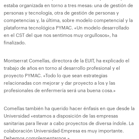
estaba organizada en torno a tres mesas: una de gestión de
personas y tecnología, otra de gestión de personas y
competencias y, la última, sobre modelo competencial y la
plataforma tecnológica PYMAC. «Un modelo desarrollado
en el CST del que nos sentimos muy orgullosos», ha
finalizado.
Montserrat Comellas, directora de la EUIT, ha explicado el
trabajo de años en torno al desarrollo profesional y el
proyecto PYMAC. «Todo lo que sean estrategias
relacionadas con mejorar y dar proyecto a los y las
profesionales de enfermería será una buena cosa.»
Comellas también ha querido hacer énfasis en que desde la
Universidad «estamos a disposición de las empresas
sanitarias para llevar a cabo proyectos de diversa índole. La
colaboración Universidad-Empresa es muy importante.
Debemos complementarnos.»