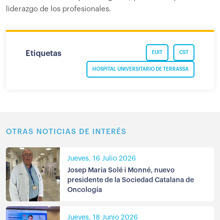
liderazgo de los profesionales.
Etiquetas
EUIT
CST
HOSPITAL UNIVERSITARIO DE TERRASSA
OTRAS NOTICIAS DE INTERÉS
Jueves, 16 Julio 2026
Josep Maria Solé i Monné, nuevo
presidente de la Sociedad Catalana de
Oncología
Jueves, 18 Junio 2026