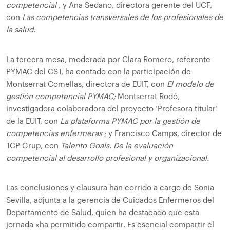
competencial
, y Ana Sedano, directora gerente del UCF,
con
Las competencias transversales de los profesionales de
la salud.
La tercera mesa, moderada por Clara Romero, referente
PYMAC del CST, ha contado con la participación de
Montserrat Comellas, directora de EUIT, con
El modelo de
gestión competencial PYMAC;
Montserrat Rodó,
investigadora colaboradora del proyecto ‘Profesora titular’
de la EUIT, con
La plataforma PYMAC por la gestión de
competencias enfermeras
; y Francisco Camps, director de
TCP Grup, con
Talento Goals. De la evaluación
competencial al desarrollo profesional y organizacional.
Las conclusiones y clausura han corrido a cargo de Sonia
Sevilla, adjunta a la gerencia de Cuidados Enfermeros del
Departamento de Salud, quien ha destacado que esta
jornada «ha permitido compartir. Es esencial compartir el