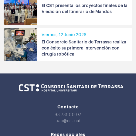
El CST presenta los proyectos finales de la
V edición del Itinerario de Mandos
Viernes, 12 Junio 2026
El Consorcio Sanitario de Terrassa realiza
con éxito su primera intervención con
cirugía robótica
Contacto
93 731 00 07
uac@cst.cat
Redes sociales