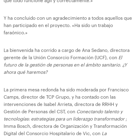
que todo funcione ágil y correctamente.»
Y ha concluido con un agradecimiento a todos aquellos que
han participado en el proyecto. «Ha sido un trabajo
faraónico.»
La bienvenida ha corrido a cargo de Ana Sedano, directora
gerente de la Unión Consorcio Formación (UCF), con
El
futuro de la gestión de personas en el ámbito sanitario. ¿Y
ahora qué haremos?
La primera mesa redonda ha sido moderada por Francisco
Camps, director de TCP Grupo, y ha contado con las
intervenciones de Isabel Arrieta, directora de RRHH y
Gestión de Personas del CST, con
Conectando talento y
tecnologías: estrategias para un liderazgo transformador
;
Imma Bosch, directora de Organización y Transformación
Digital del Consorcio Hospitalario de Vic, con
La