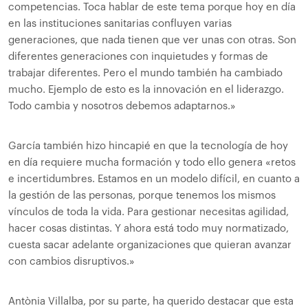
competencias. Toca hablar de este tema porque hoy en día
en las instituciones sanitarias confluyen varias
generaciones, que nada tienen que ver unas con otras. Son
diferentes generaciones con inquietudes y formas de
trabajar diferentes. Pero el mundo también ha cambiado
mucho. Ejemplo de esto es la innovación en el liderazgo.
Todo cambia y nosotros debemos adaptarnos.»
García también hizo hincapié en que la tecnología de hoy
en día requiere mucha formación y todo ello genera «retos
e incertidumbres. Estamos en un modelo difícil, en cuanto a
la gestión de las personas, porque tenemos los mismos
vínculos de toda la vida. Para gestionar necesitas agilidad,
hacer cosas distintas. Y ahora está todo muy normatizado,
cuesta sacar adelante organizaciones que quieran avanzar
con cambios disruptivos.»
Antònia Villalba, por su parte, ha querido destacar que esta