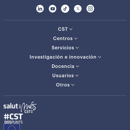
CST
Centros
Servicios
Investigación e innovación
Docencia
Usuarios
Otros