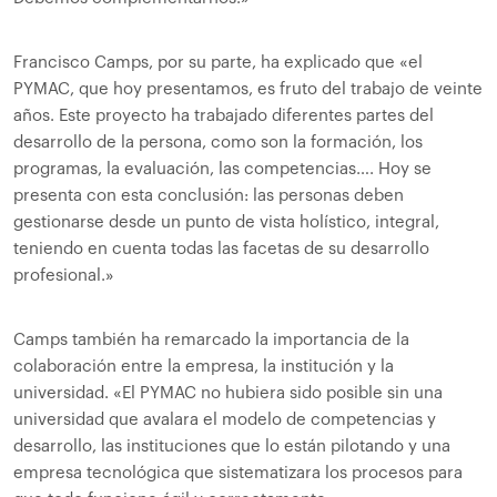
Francisco Camps, por su parte, ha explicado que «el
PYMAC, que hoy presentamos, es fruto del trabajo de veinte
años. Este proyecto ha trabajado diferentes partes del
desarrollo de la persona, como son la formación, los
programas, la evaluación, las competencias…. Hoy se
presenta con esta conclusión: las personas deben
gestionarse desde un punto de vista holístico, integral,
teniendo en cuenta todas las facetas de su desarrollo
profesional.»
Camps también ha remarcado la importancia de la
colaboración entre la empresa, la institución y la
universidad. «El PYMAC no hubiera sido posible sin una
universidad que avalara el modelo de competencias y
desarrollo, las instituciones que lo están pilotando y una
empresa tecnológica que sistematizara los procesos para