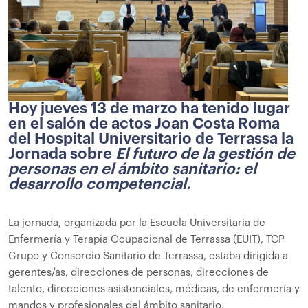
Hoy jueves 13 de marzo ha tenido lugar
en el salón de actos Joan Costa Roma
del Hospital Universitario de Terrassa la
Jornada sobre
El futuro de la gestión de
personas en el ámbito sanitario: el
desarrollo competencial.
La jornada, organizada por la Escuela Universitaria de
Enfermería y Terapia Ocupacional de Terrassa (EUIT), TCP
Grupo y Consorcio Sanitario de Terrassa, estaba dirigida a
gerentes/as, direcciones de personas, direcciones de
talento, direcciones asistenciales, médicas, de enfermería y
mandos y profesionales del ámbito sanitario.