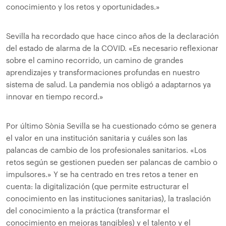
conocimiento y los retos y oportunidades.»
Sevilla ha recordado que hace cinco años de la declaración
del estado de alarma de la COVID. «Es necesario reflexionar
sobre el camino recorrido, un camino de grandes
aprendizajes y transformaciones profundas en nuestro
sistema de salud. La pandemia nos obligó a adaptarnos ya
innovar en tiempo record.»
Por último Sònia Sevilla se ha cuestionado cómo se genera
el valor en una institución sanitaria y cuáles son las
palancas de cambio de los profesionales sanitarios. «Los
retos según se gestionen pueden ser palancas de cambio o
impulsores.» Y se ha centrado en tres retos a tener en
cuenta: la digitalización (que permite estructurar el
conocimiento en las instituciones sanitarias), la traslación
del conocimiento a la práctica (transformar el
conocimiento en mejoras tangibles) y el talento y el